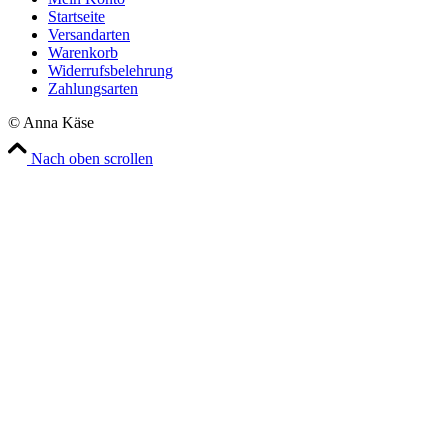
Startseite
Versandarten
Warenkorb
Widerrufsbelehrung
Zahlungsarten
© Anna Käse
Nach oben scrollen