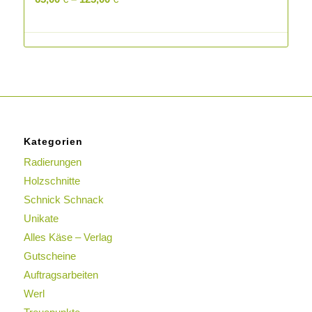
Kategorien
Radierungen
Holzschnitte
Schnick Schnack
Unikate
Alles Käse – Verlag
Gutscheine
Auftragsarbeiten
Werl