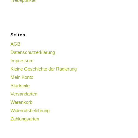
Treuepunkte
Seiten
AGB
Datenschutzerklärung
Impressum
Kleine Geschichte der Radierung
Mein Konto
Startseite
Versandarten
Warenkorb
Widerrufsbelehrung
Zahlungsarten