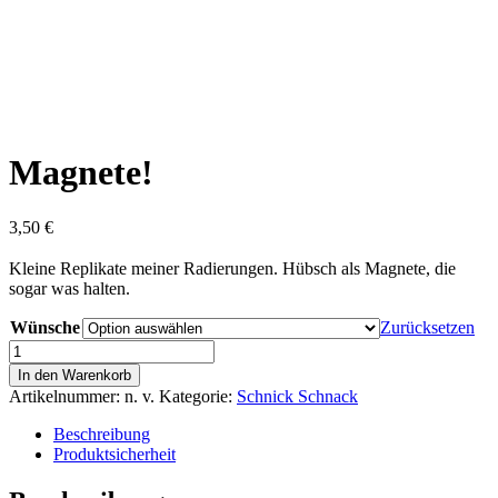
Magnete!
3,50
€
Kleine Replikate meiner Radierungen. Hübsch als Magnete, die
sogar was halten.
Wünsche
Zurücksetzen
Magnete!
Menge
In den Warenkorb
Artikelnummer:
n. v.
Kategorie:
Schnick Schnack
Beschreibung
Produktsicherheit